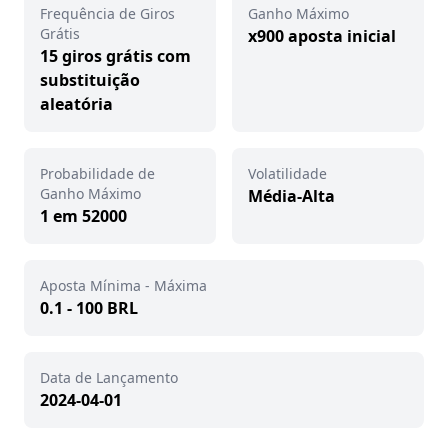
Frequência de Giros
Ganho Máximo
Grátis
x900 aposta inicial
15 giros grátis com
substituição
aleatória
Probabilidade de
Volatilidade
Ganho Máximo
Média-Alta
1 em 52000
Aposta Mínima - Máxima
0.1 - 100 BRL
Data de Lançamento
2024-04-01