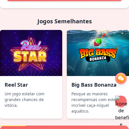
Jogos Semelhantes
Reel Star
Big Bass Bonanza
Um jogo estelar com
Pesque as maiores
grandes chances de
recompensas com este
vitória.
incrível caça-níquel
aquático.