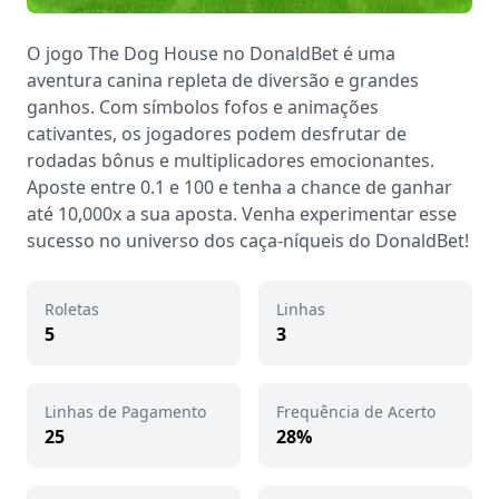
O jogo The Dog House no DonaldBet é uma
aventura canina repleta de diversão e grandes
ganhos. Com símbolos fofos e animações
cativantes, os jogadores podem desfrutar de
rodadas bônus e multiplicadores emocionantes.
Aposte entre 0.1 e 100 e tenha a chance de ganhar
até 10,000x a sua aposta. Venha experimentar esse
sucesso no universo dos caça-níqueis do DonaldBet!
Roletas
Linhas
5
3
Linhas de Pagamento
Frequência de Acerto
25
28%